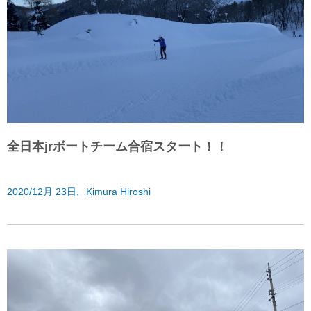
全日本jrボートチーム合宿スタート！！
2020/12月 23日,
Kimura Hiroshi