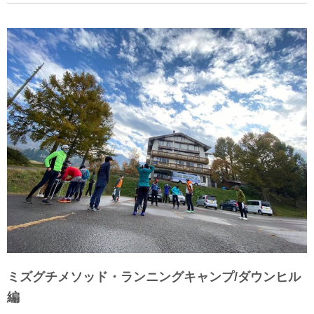
ミズグチメソッド・ランニングキャンプ/ダウンヒル
編