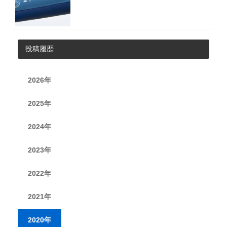
投稿履歴
2026年
2025年
2024年
2023年
2022年
2021年
2020年