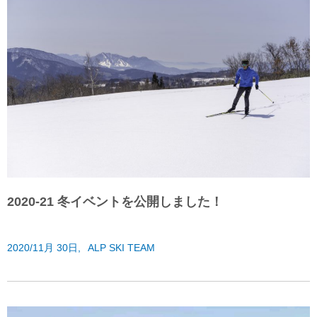
2020-21 冬イベントを公開しました！
2020/11月 30日,
ALP SKI TEAM