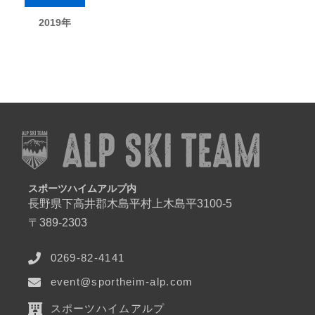
2019年
スポーツハイムアルプ内
長野県下高井郡木島平村上木島平3100-5
〒389-2303
0269-82-4141
event@sportheim-alp.com
スポーツハイムアルプ