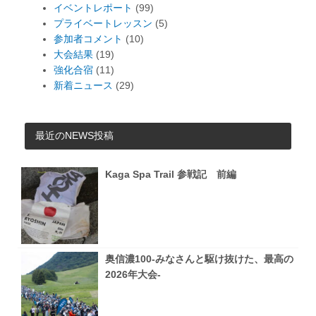
イベントレポート
(99)
プライベートレッスン
(5)
参加者コメント
(10)
大会結果
(19)
強化合宿
(11)
新着ニュース
(29)
最近のNEWS投稿
Kaga Spa Trail 参戦記 前編
奥信濃100-みなさんと駆け抜けた、最高の
2026年大会-