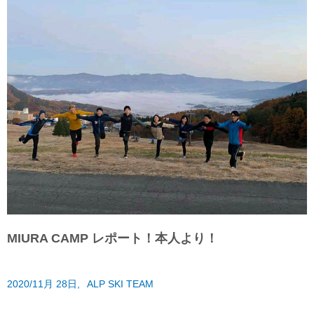
MIURA CAMP レポート！本人より！
2020/11月 28日,
ALP SKI TEAM