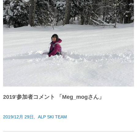
2019'参加者コメント 「Meg_mogさん」
2019/12月 29日,
ALP SKI TEAM