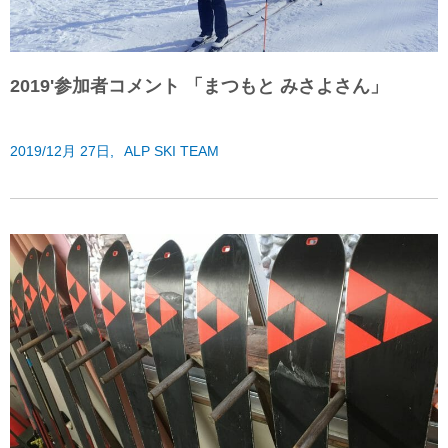
2019'参加者コメント 「まつもと みさよさん」
2019/12月 27日,
ALP SKI TEAM