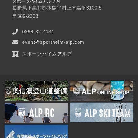
スポーツハイムアルプ内
長野県下高井郡木島平村上木島平3100-5
〒389-2303
0269-82-4141
event@sportheim-alp.com
スポーツハイムアルプ