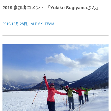
2019'参加者コメント 「Yukiko Sugiyamaさん」
2019/12月 28日,
ALP SKI TEAM