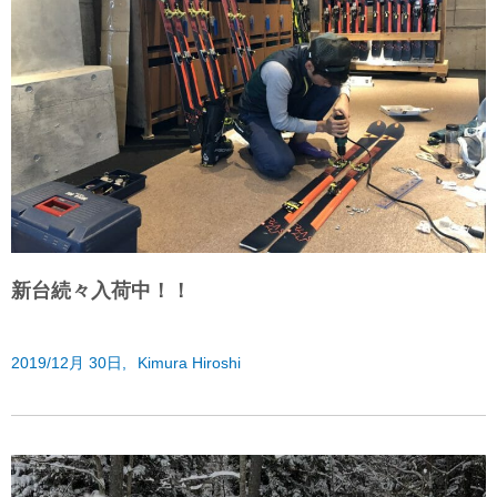
新台続々入荷中！！
2019/12月 30日,
Kimura Hiroshi