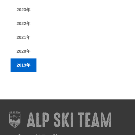
2023年
2022年
2021年
2020年
2019年