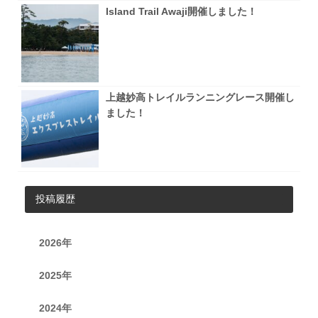
Island Trail Awaji開催しました！
上越妙高トレイルランニングレース開催し
ました！
投稿履歴
2026年
2025年
2024年