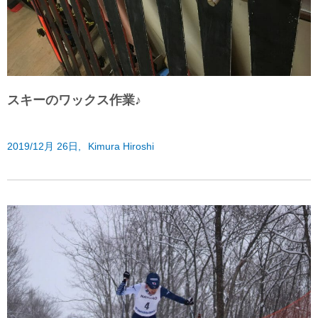
スキーのワックス作業♪
2019/12月 26日,
Kimura Hiroshi