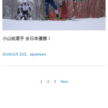
小山祐選手 全日本優勝！
2019/12月 22日,
alpskiteam
1
2
3
Next