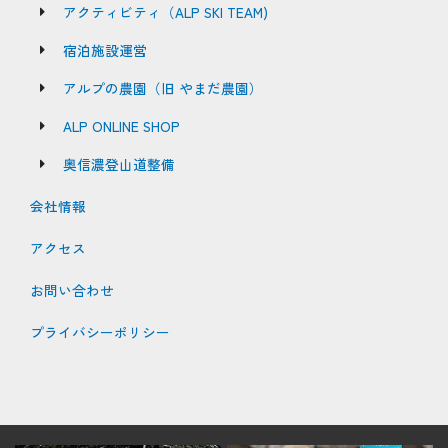
アクティビティ（ALP SKI TEAM)
宿泊施設運営
アルプの農園（旧 やまだ農園）
ALP ONLINE SHOP
奥信濃登山道整備
会社情報
アクセス
お問い合わせ
プライバシーポリシー